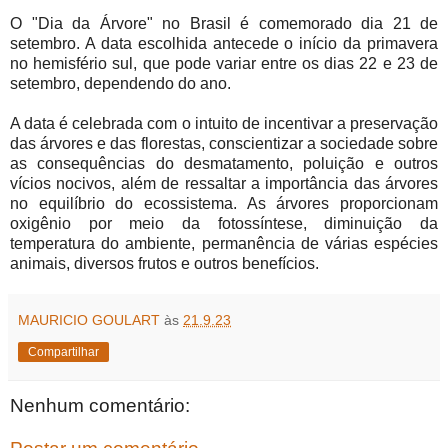
O "Dia da Árvore" no Brasil é comemorado dia 21 de
setembro. A data escolhida antecede o início da primavera
no hemisfério sul, que pode variar entre os dias 22 e 23 de
setembro, dependendo do ano.
A data é celebrada com o intuito de incentivar a preservação
das árvores e das florestas, conscientizar a sociedade sobre
as consequências do desmatamento, poluição e outros
vícios nocivos, além de ressaltar a importância das árvores
no equilíbrio do ecossistema. As árvores proporcionam
oxigênio por meio da fotossíntese, diminuição da
temperatura do ambiente, permanência de várias espécies
animais, diversos frutos e outros benefícios.
MAURICIO GOULART
às
21.9.23
Compartilhar
Nenhum comentário: