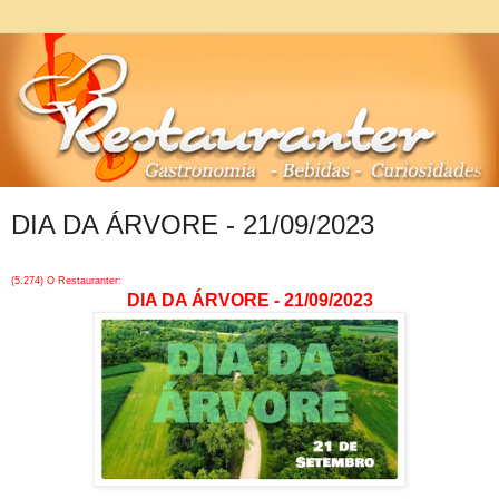
DIA DA ÁRVORE - 21/09/2023
(5.274) O Restauranter:
DIA DA ÁRVORE - 21/09/2023