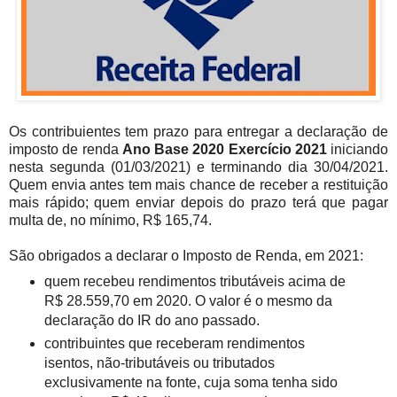
Os contribuientes tem prazo para entregar a declaração de
imposto de renda
Ano Base 2020 Exercício 2021
iniciando
nesta segunda (01/03/2021) e terminando dia 30/04/2021.
Quem envia antes tem mais chance de receber a restituição
mais rápido; quem enviar depois do prazo terá que pagar
multa de, no mínimo, R$ 165,74.
São obrigados a declarar o Imposto de Renda, em 2021:
quem recebeu rendimentos tributáveis acima de
R$ 28.559,70 em 2020. O valor é o mesmo da
declaração do IR do ano passado.
contribuintes que receberam rendimentos
isentos, não-tributáveis ou tributados
exclusivamente na fonte, cuja soma tenha sido