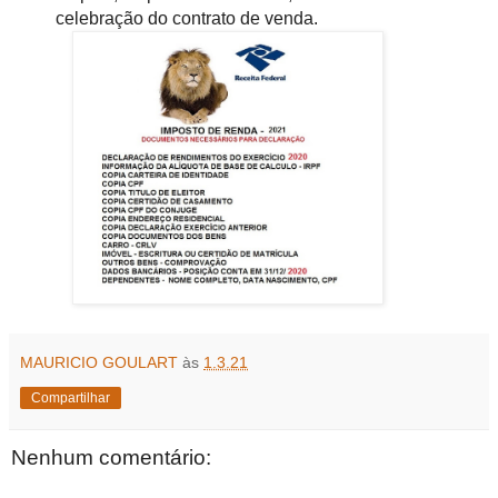
celebração do contrato de venda.
MAURICIO GOULART
às
1.3.21
Compartilhar
Nenhum comentário: