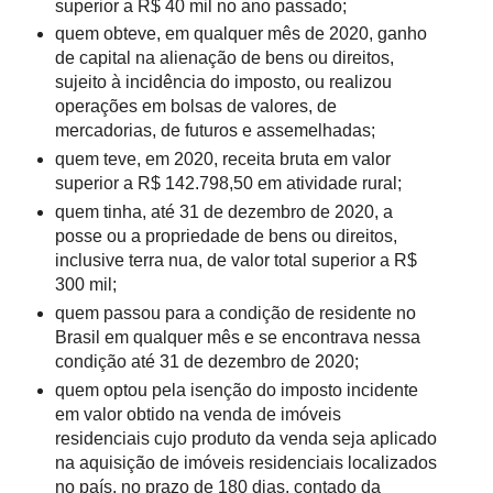
superior a R$ 40 mil no ano passado;
quem obteve, em qualquer mês de 2020, ganho
de capital na alienação de bens ou direitos,
sujeito à incidência do imposto, ou realizou
operações em bolsas de valores, de
mercadorias, de futuros e assemelhadas;
quem teve, em 2020, receita bruta em valor
superior a R$ 142.798,50 em atividade rural;
quem tinha, até 31 de dezembro de 2020, a
posse ou a propriedade de bens ou direitos,
inclusive terra nua, de valor total superior a R$
300 mil;
quem passou para a condição de residente no
Brasil em qualquer mês e se encontrava nessa
condição até 31 de dezembro de 2020;
quem optou pela isenção do imposto incidente
em valor obtido na venda de imóveis
residenciais cujo produto da venda seja aplicado
na aquisição de imóveis residenciais localizados
no país, no prazo de 180 dias, contado da