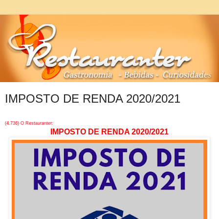
IMPOSTO DE RENDA 2020/2021
(4.736) O Restauranter:
IMPOSTO DE RENDA 2020/2021