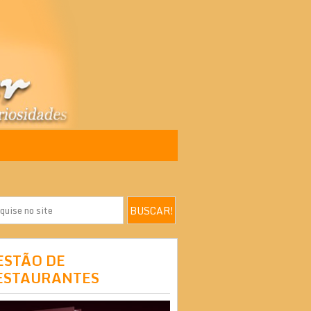
ESTÃO DE
ESTAURANTES