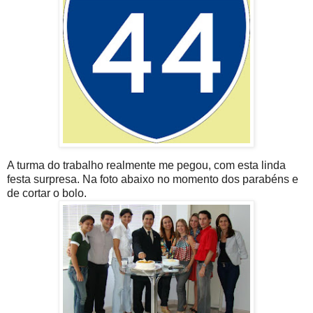
A turma do trabalho realmente me pegou, com esta linda
festa surpresa. Na foto abaixo no momento dos parabéns e
de cortar o bolo.