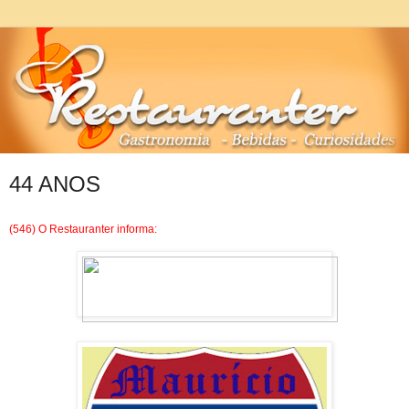
44 ANOS
(546) O Restauranter informa: