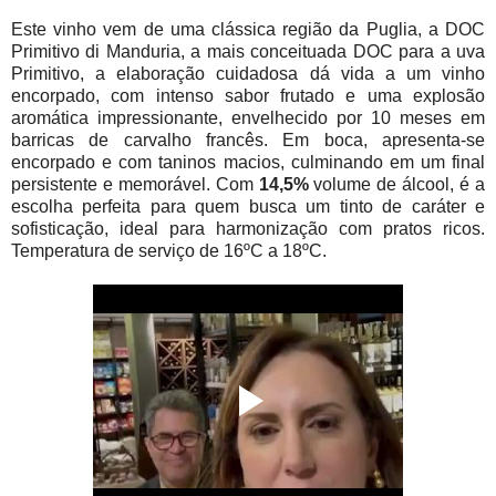
Este vinho vem de uma clássica região da Puglia, a DOC
Primitivo di Manduria, a mais conceituada DOC para a uva
Primitivo, a elaboração cuidadosa dá vida a um vinho
encorpado, com intenso sabor frutado e uma explosão
aromática impressionante, envelhecido por 10 meses em
barricas de carvalho francês. Em boca, apresenta-se
encorpado e com taninos macios, culminando em um final
persistente e memorável. Com
14,5%
volume de álcool, é a
escolha perfeita para quem busca um tinto de caráter e
sofisticação, ideal para harmonização com pratos ricos.
Temperatura de serviço de 16ºC a 18ºC.