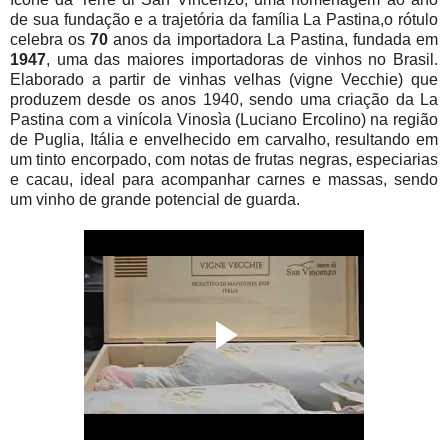
de sua fundação e a trajetória da família La Pastina,o rótulo
celebra os
70
anos da importadora La Pastina, fundada em
1947
, uma das maiores importadoras de vinhos no Brasil.
Elaborado a partir de vinhas velhas (vigne Vecchie) que
produzem desde os anos 1940, sendo uma criação da La
Pastina com a vinícola Vinosìa (Luciano Ercolino) na região
de Puglia, Itália e envelhecido em carvalho, resultando em
um tinto encorpado, com notas de frutas negras, especiarias
e cacau, ideal para acompanhar carnes e massas, sendo
um vinho de grande potencial de guarda.