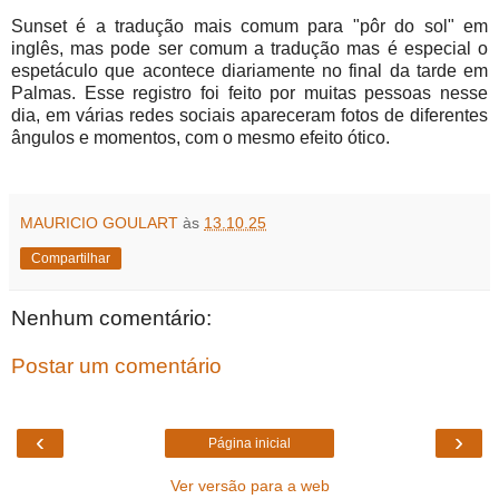
Sunset é a tradução mais comum para "pôr do sol" em
inglês, mas pode ser comum a tradução mas é especial o
espetáculo que acontece diariamente no final da tarde em
Palmas. Esse registro foi feito por muitas pessoas nesse
dia, em várias redes sociais apareceram fotos de diferentes
ângulos e momentos, com o mesmo efeito ótico.
MAURICIO GOULART
às
13.10.25
Compartilhar
Nenhum comentário:
Postar um comentário
‹
›
Página inicial
Ver versão para a web