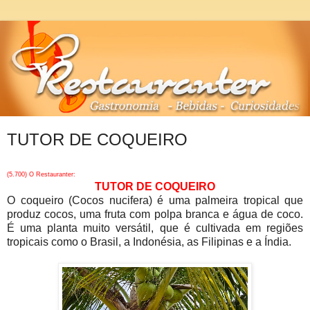
TUTOR DE COQUEIRO
(5.700) O Restauranter:
TUTOR DE COQUEIRO
O coqueiro (Cocos nucifera) é uma palmeira tropical que
produz cocos, uma fruta com polpa branca e água de coco.
É uma planta muito versátil, que é cultivada em regiões
tropicais como o Brasil, a Indonésia, as Filipinas e a Índia.