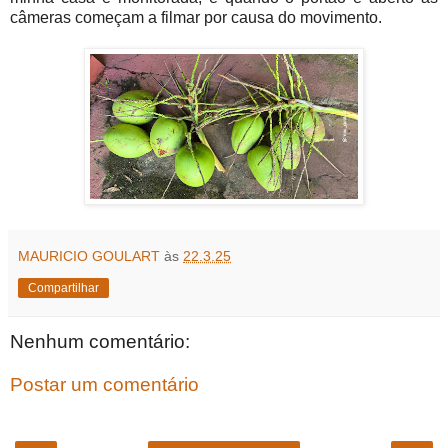
câmeras começam a filmar por causa do movimento.
MAURICIO GOULART
às
22.3.25
Compartilhar
Nenhum comentário:
Postar um comentário