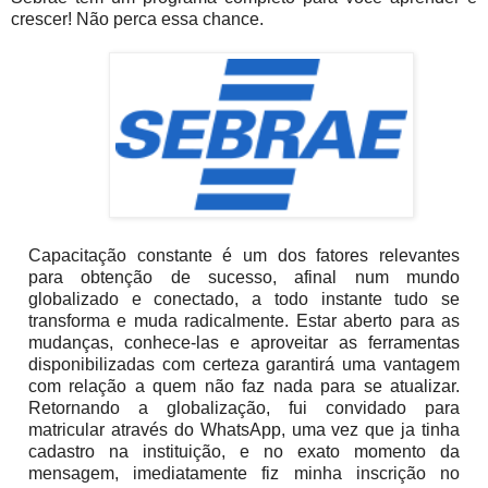
crescer! Não perca essa chance.
Capacitação constante é um dos fatores relevantes
para obtenção de sucesso, afinal num mundo
globalizado e conectado, a todo instante tudo se
transforma e muda radicalmente. Estar aberto para as
mudanças, conhece-las e aproveitar as ferramentas
disponibilizadas com certeza garantirá uma vantagem
com relação a quem não faz nada para se atualizar.
Retornando a globalização, fui convidado para
matricular através do WhatsApp, uma vez que ja tinha
cadastro na instituição, e no exato momento da
mensagem, imediatamente fiz minha inscrição no