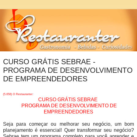
CURSO GRÁTIS SEBRAE -
PROGRAMA DE DESENVOLVIMENTO
DE EMPREENDEDORES
(5.658) O Restauranter:
CURSO GRÁTIS SEBRAE
PROGRAMA DE DESENVOLVIMENTO DE
EMPREENDEDORES
Seja para começar ou melhorar seu negócio, um bom
planejamento é essencial! Quer transformar seu negócio?
Sebrae tem um programa completo para você aprender e