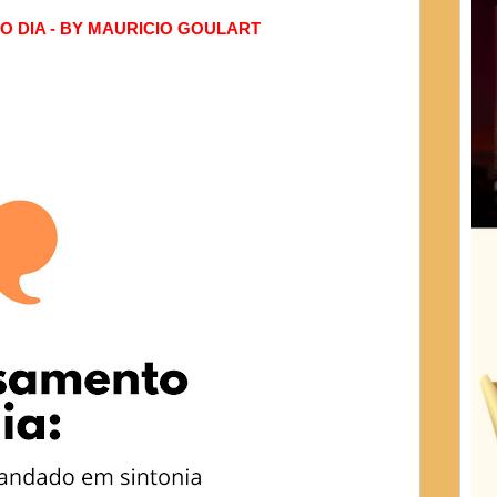
 DIA - BY MAURICIO GOULART