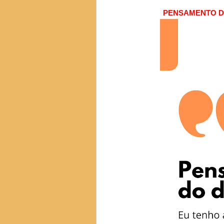
PENSAMENTO DO