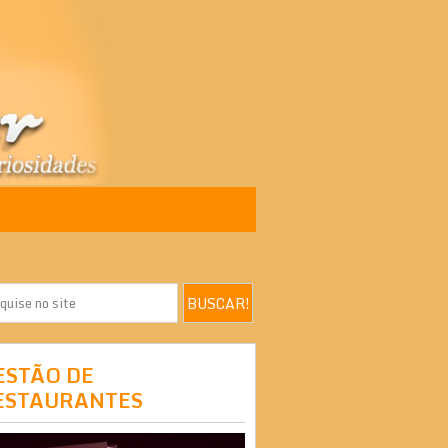
ESTÃO DE
ESTAURANTES