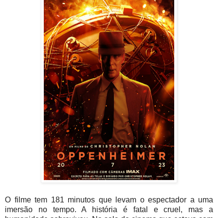
O filme tem 181 minutos que levam o espectador a uma
imersão no tempo. A história é fatal e cruel, mas a