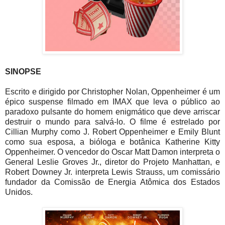
SINOPSE
Escrito e dirigido por Christopher Nolan, Oppenheimer é um
épico suspense filmado em IMAX que leva o público ao
paradoxo pulsante do homem enigmático que deve arriscar
destruir o mundo para salvá-lo. O filme é estrelado por
Cillian Murphy como J. Robert Oppenheimer e Emily Blunt
como sua esposa, a bióloga e botânica Katherine Kitty
Oppenheimer. O vencedor do Oscar Matt Damon interpreta o
General Leslie Groves Jr., diretor do Projeto Manhattan, e
Robert Downey Jr. interpreta Lewis Strauss, um comissário
fundador da Comissão de Energia Atômica dos Estados
Unidos.