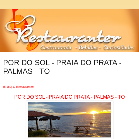
POR DO SOL - PRAIA DO PRATA -
PALMAS - TO
(5.160) O Restauranter:
POR DO SOL - PRAIA DO PRATA - PALMAS - TO