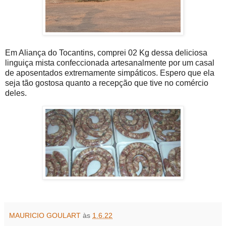
Em Aliança do Tocantins, comprei 02 Kg dessa deliciosa
linguiça mista confeccionada artesanalmente por um casal
de aposentados extremamente simpáticos. Espero que ela
seja tão gostosa quanto a recepção que tive no comércio
deles.
MAURICIO GOULART
às
1.6.22