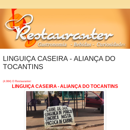
LINGUIÇA CASEIRA - ALIANÇA DO
TOCANTINS
(4.984) O Restauranter:
LINGUIÇA CASEIRA - ALIANÇA DO TOCANTINS