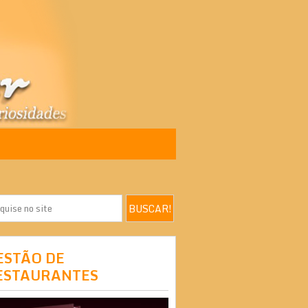
ESTÃO DE
ESTAURANTES