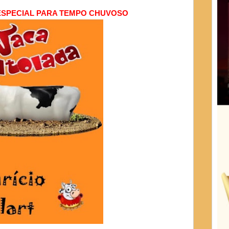
 ESPECIAL PARA TEMPO CHUVOSO