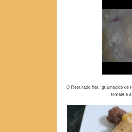
O Resultado final, guarnecido de 
tomate e a