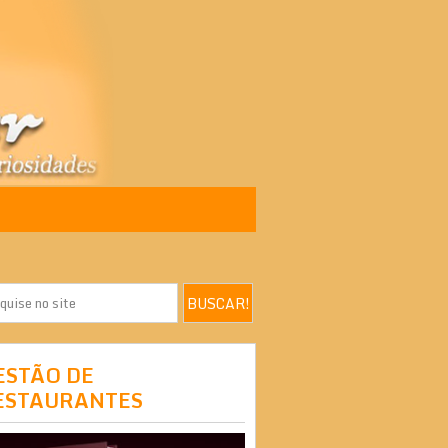
ESTÃO DE
ESTAURANTES