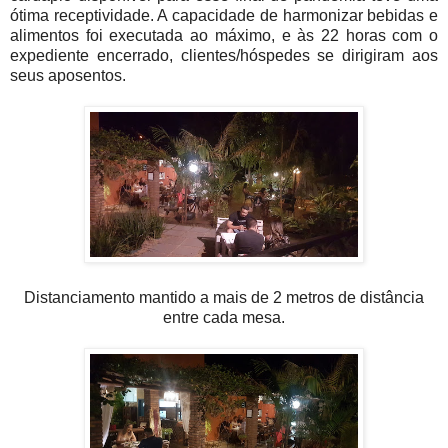
ótima receptividade. A capacidade de harmonizar bebidas e
alimentos foi executada ao máximo, e às 22 horas com o
expediente encerrado, clientes/hóspedes se dirigiram aos
seus aposentos.
Distanciamento mantido a mais de 2 metros de distância
entre cada mesa.