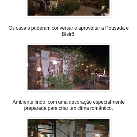
Os casais puderam conversar e aproveitar a Pousada e
Bistrô.
Ambiente lindo, com uma decoração especialmente
preparada para criar um clima romântico.