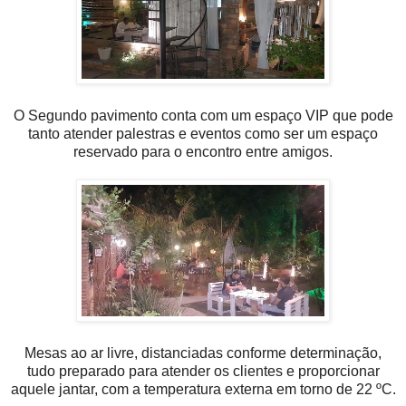
O Segundo pavimento conta com um espaço VIP que pode
tanto atender palestras e eventos como ser um espaço
reservado para o encontro entre amigos.
Mesas ao ar livre, distanciadas conforme determinação,
tudo preparado para atender os clientes e proporcionar
aquele jantar, com a temperatura externa em torno de 22 ºC.