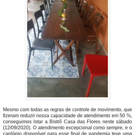
Mesmo com todas as regras de controle de movimento, que
fizeram reduzir nossa capacidade de atendimento em 50 %,
conseguimos lotar a Bistrô Casa das Flores neste sábado
(12/09/2020). O atendimento excepcional como sempre, e o
cardápio disponível para esse final de pandemia teve uma