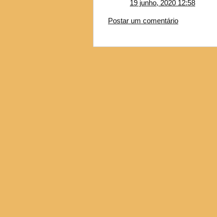
19 junho, 2020 12:58
Postar um comentário