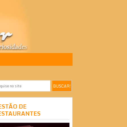
ESTÃO DE
ESTAURANTES