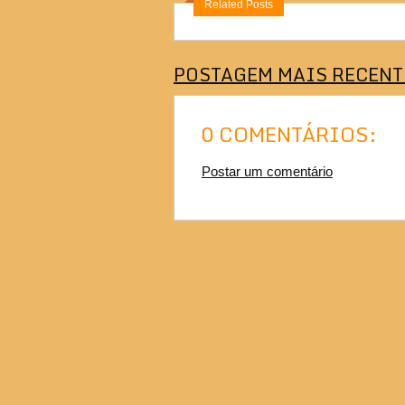
Related Posts
POSTAGEM MAIS RECENT
0 COMENTÁRIOS:
Postar um comentário