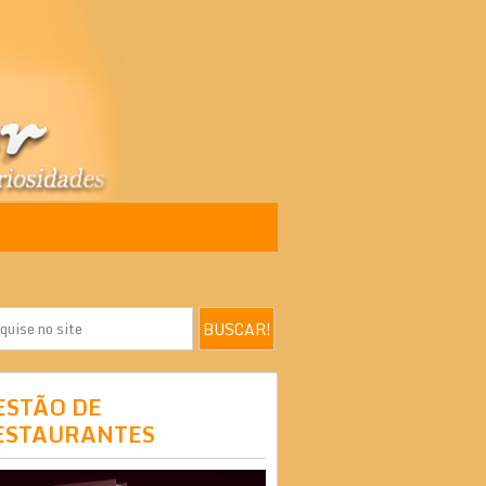
ESTÃO DE
ESTAURANTES