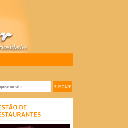
ESTÃO DE
ESTAURANTES