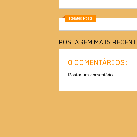
Related Posts
POSTAGEM MAIS RECENT
0 COMENTÁRIOS:
Postar um comentário