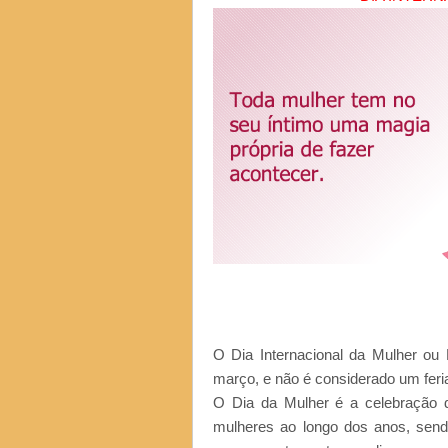
O Dia Internacional da Mulher o
março, e não é considerado um feri
O Dia da Mulher é a celebração d
mulheres ao longo dos anos, sen