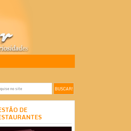
ESTÃO DE
ESTAURANTES