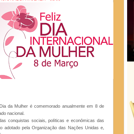
u Dia da Mulher é comemorado anualmente em 8 de
ado nacional.
as conquistas sociais, políticas e econômicas das
do adotado pela Organização das Nações Unidas e,