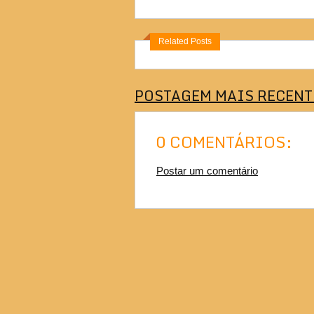
Related Posts
POSTAGEM MAIS RECENT
0 COMENTÁRIOS:
Postar um comentário