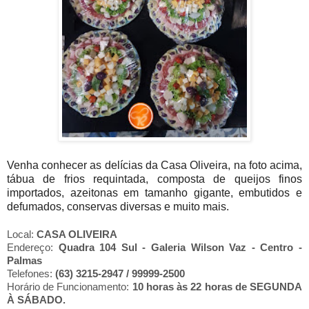
Venha conhecer as delícias da Casa Oliveira, na foto acima,
tábua de frios requintada, composta de queijos finos
importados, azeitonas em tamanho gigante, embutidos e
defumados, conservas diversas e muito mais.
Local:
CASA OLIVEIRA
Endereço:
Quadra 104 Sul - Galeria Wilson Vaz - Centro -
Palmas
Telefones:
(63) 3215-2947 / 99999-2500
Horário de Funcionamento:
10 horas às 22 horas de SEGUNDA
À SÁBADO.