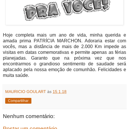
Hoje completa mais um ano de vida, minha querida e
amada prima PATRÍCIA MARCHON. Adoraria estar com
vocês, mas a distância de mais de 2.000 Km impede as
visitas em datas comemorativas e permite apenas as férias
planejadas. Garanto que na próxima vez que nos
encontrarmos o grandioso sentimento de saudade será
aplacado pela nossa emoção de comunhão. Felicidades e
muita saúde.
MAURICIO GOULART
às
15.1.18
Compartilhar
Nenhum comentário:
Postar um comentário