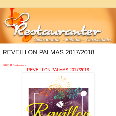
REVEILLON PALMAS 2017/2018
(3972) O Restauranter:
REVEILLON PALMAS 2017/2018