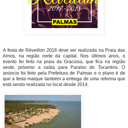
A festa de Réveillon 2018 deve ser realizada na Praia das
Arnos, na região norte da capital. Nos últimos anos, o
evento foi feito na praia da Graciosa, que fica na região
oeste, próximo a saída para Paraíso do Tocantins. O
anúncio foi feito pela Prefeitura de Palmas e o plano é de
que a festa marque também a entrega de uma reforma que
está sendo realizada no local desde 2014.