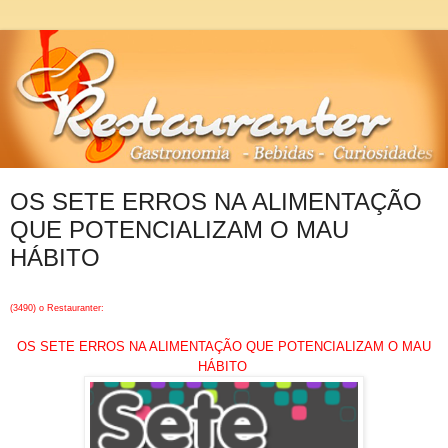
OS SETE ERROS NA ALIMENTAÇÃO
QUE POTENCIALIZAM O MAU
HÁBITO
(3490) o Restauranter:
OS SETE ERROS NA ALIMENTAÇÃO QUE POTENCIALIZAM O MAU
HÁBITO