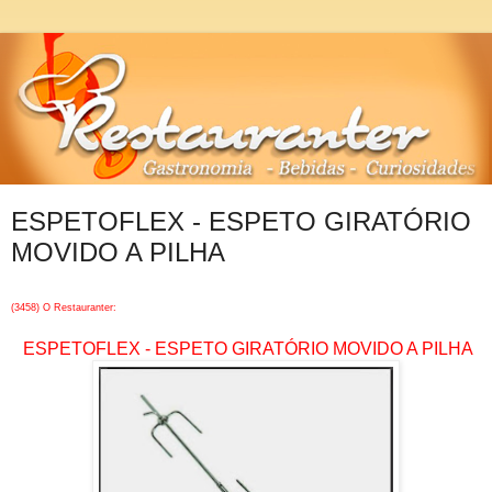
ESPETOFLEX - ESPETO GIRATÓRIO
MOVIDO A PILHA
(3458) O Restauranter:
ESPETOFLEX - ESPETO GIRATÓRIO MOVIDO A PILHA