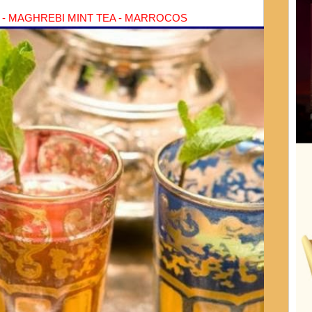
- MAGHREBI MINT TEA - MARROCOS