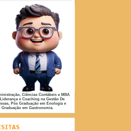
inistração, Ciências Contábeis e MBA
Liderança e Coaching na Gestão De
soas, Pós Graduação em Enologia e
 Graduação em Gastronomia.
ISITAS