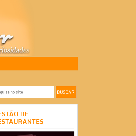
ESTÃO DE
ESTAURANTES