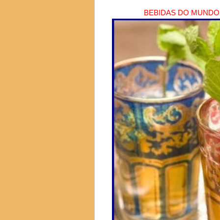
BEBIDAS DO MUNDO 