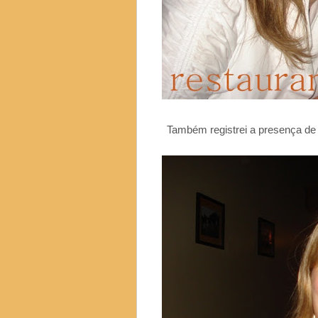
Também registrei a presença 