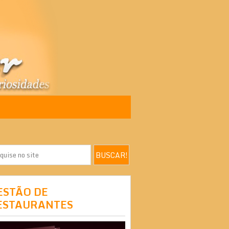
ESTÃO DE
ESTAURANTES