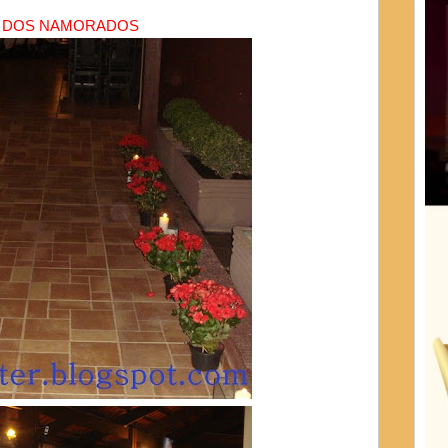
A DOS NAMORADOS