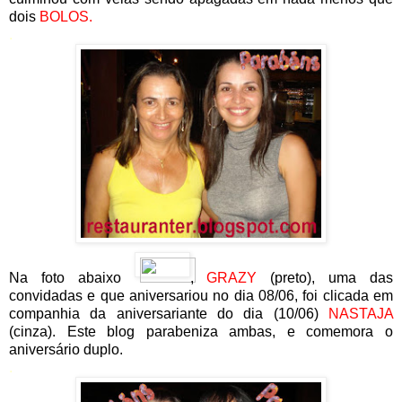
dois
BOLOS.
.
Na foto abaixo
,
GRAZY
(preto), uma das
convidadas e que aniversariou no dia 08/06, foi clicada em
companhia da aniversariante do dia (10/06)
NASTAJA
(cinza). Este blog parabeniza ambas, e comemora o
aniversário duplo.
.