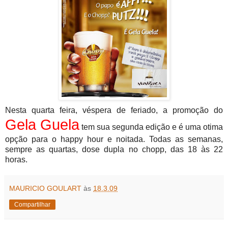
Nesta quarta feira, véspera de feriado, a promoção do
Gela Guela
tem sua segunda edição e é uma otima
opção para o happy hour e noitada. Todas as semanas,
sempre as quartas, dose dupla no chopp, das 18 às 22
horas.
MAURICIO GOULART
às
18.3.09
Compartilhar