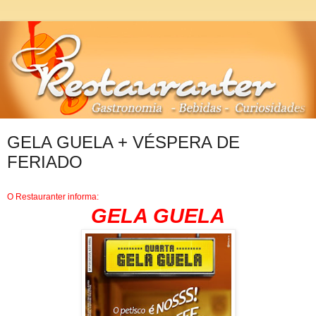
GELA GUELA + VÉSPERA DE
FERIADO
O Restauranter informa:
GELA GUELA