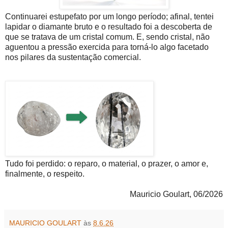
Continuarei estupefato por um longo período; afinal, tentei
lapidar o diamante bruto e o resultado foi a descoberta de
que se tratava de um cristal comum. E, sendo cristal, não
aguentou a pressão exercida para torná-lo algo facetado
nos pilares da sustentação comercial.
Tudo foi perdido: o reparo, o material, o prazer, o amor e,
finalmente, o respeito.
Mauricio Goulart, 06/2026
MAURICIO GOULART
às
8.6.26