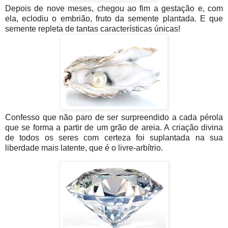
Depois de nove meses, chegou ao fim a gestação e, com
ela, eclodiu o embrião, fruto da semente plantada. E que
semente repleta de tantas características únicas!
Confesso que não paro de ser surpreendido a cada pérola
que se forma a partir de um grão de areia. A criação divina
de todos os seres com certeza foi suplantada na sua
liberdade mais latente, que é o livre-arbítrio.