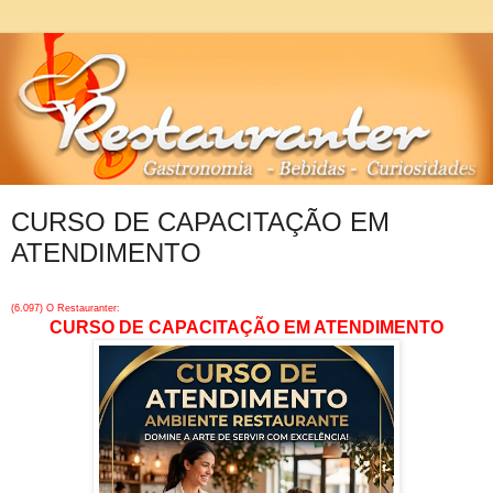
CURSO DE CAPACITAÇÃO EM
ATENDIMENTO
(6.097) O Restauranter:
CURSO DE CAPACITAÇÃO EM ATENDIMENTO