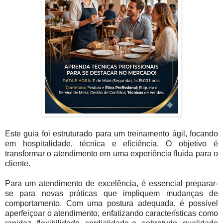
Este guia foi estruturado para um treinamento ágil, focando
em hospitalidade, técnica e eficiência. O objetivo é
transformar o atendimento em uma experiência fluida para o
cliente.
Para um atendimento de excelência, é essencial preparar-
se para novas práticas que impliquem mudanças de
comportamento. Com uma postura adequada, é possível
aperfeiçoar o atendimento, enfatizando características como