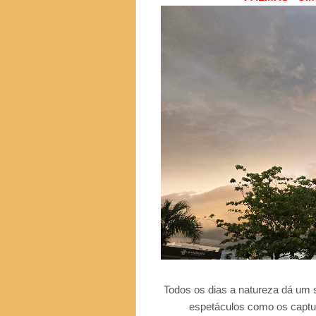
Todos os dias a natureza dá um
espetáculos como os captur