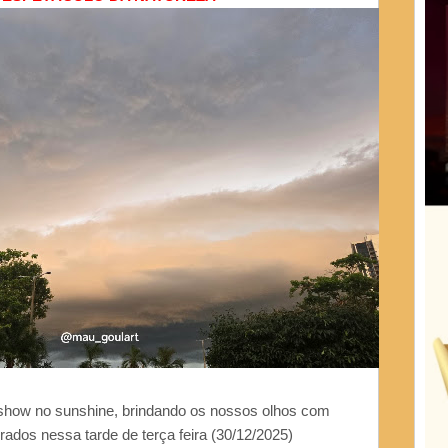
 show no sunshine, brindando os nossos olhos com
ados nessa tarde de terça feira (30/12/2025)