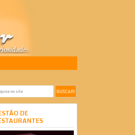
ESTÃO DE
ESTAURANTES