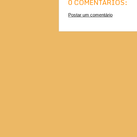
0 COMENTÁRIOS:
Postar um comentário