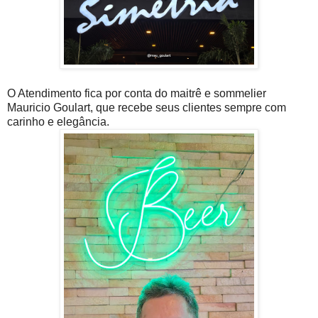
O Atendimento fica por conta do maitrê e sommelier
Mauricio Goulart, que recebe seus clientes sempre com
carinho e elegância.