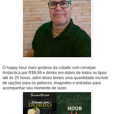
O happy hour mais gostoso da cidade com cervejas
Antárctica por R$9,99 e drinks em dobro de todos os tipos
até às 20 horas, além disso temos uma quantidade incrível
de opções para os petiscos, tiragostos e entradas para
acompanhar seu momento de lazer.