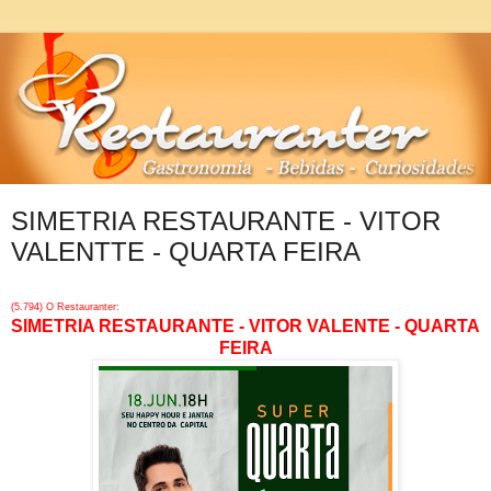
SIMETRIA RESTAURANTE - VITOR
VALENTTE - QUARTA FEIRA
(5.794) O Restauranter:
SIMETRIA RESTAURANTE - VITOR VALENTE - QUARTA
FEIRA