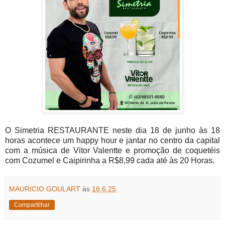
O Simetria RESTAURANTE neste dia 18 de junho às 18
horas acontece um happy hour e jantar no centro da capital
com a música de Vitor Valentte e promoção de coquetéis
com Cozumel e Caipirinha a R$8,99 cada até às 20 Horas.
MAURICIO GOULART
às
16.6.25
Compartilhar