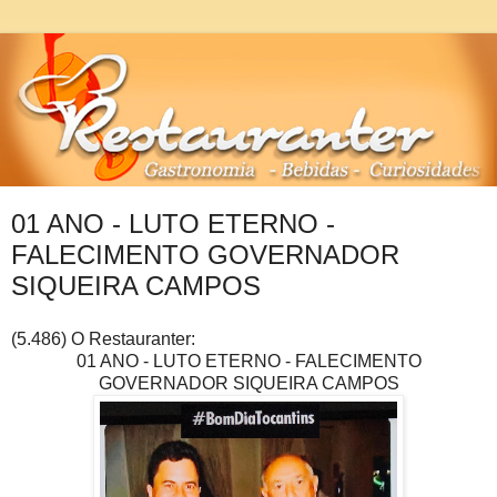
01 ANO - LUTO ETERNO -
FALECIMENTO GOVERNADOR
SIQUEIRA CAMPOS
(5.486) O Restauranter:
01 ANO - LUTO ETERNO - FALECIMENTO
GOVERNADOR SIQUEIRA CAMPOS