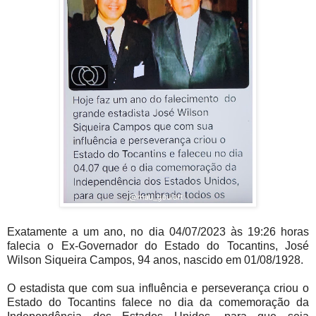
Exatamente a um ano, no dia 04/07/2023 às 19:26 horas
falecia o Ex-Governador do Estado do Tocantins, José
Wilson Siqueira Campos, 94 anos, nascido em 01/08/1928.
O estadista que com sua influência e perseverança criou o
Estado do Tocantins falece no dia da comemoração da