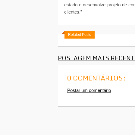
estado e desenvolve projeto de co
clientes.”
Related Posts
POSTAGEM MAIS RECENT
0 COMENTÁRIOS:
Postar um comentário