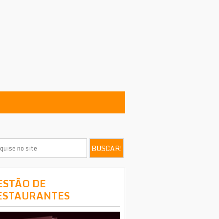
ESTÃO DE
ESTAURANTES