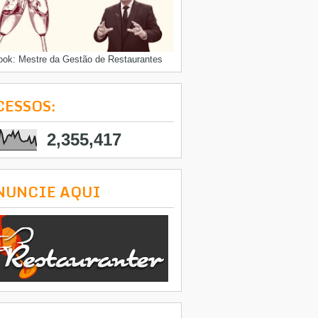
ook: Mestre da Gestão de Restaurantes
CESSOS:
2,355,417
NUNCIE AQUI