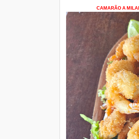
CAMARÃO A MILA