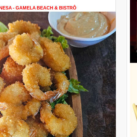
NESA - GAMELA BEACH & BISTRÔ