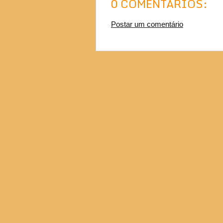
0 COMENTÁRIOS:
Postar um comentário