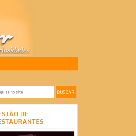
ESTÃO DE
ESTAURANTES