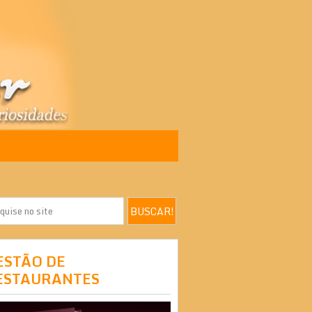
ESTÃO DE
ESTAURANTES