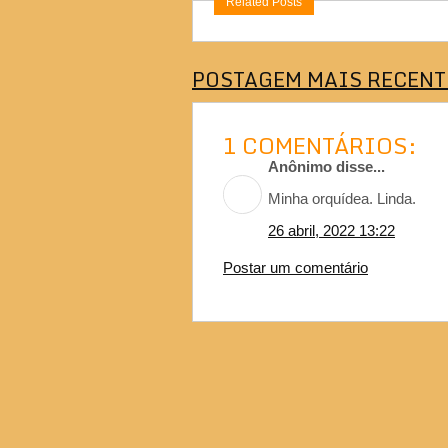
Related Posts
POSTAGEM MAIS RECENT
1 COMENTÁRIOS:
Anônimo disse...
Minha orquídea. Linda.
26 abril, 2022 13:22
Postar um comentário