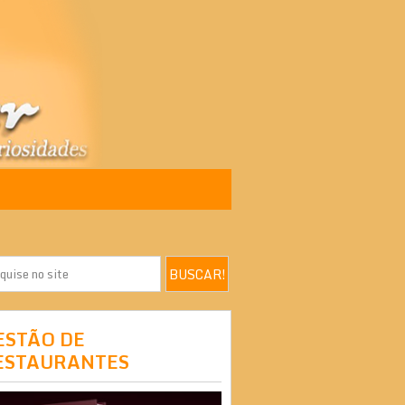
ESTÃO DE
ESTAURANTES