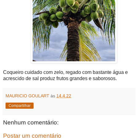
Coqueiro cuidado com zelo, regado com bastante água e
acrescido de sal produz frutos grandes e saborosos.
MAURICIO GOULART
às
14.4.22
Compartilhar
Nenhum comentário:
Postar um comentário