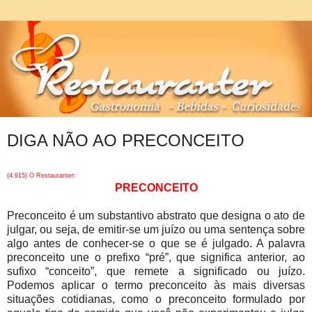
DIGA NÃO AO PRECONCEITO
(4.915) O Restauranter:
PRECONCEITO
Preconceito é um substantivo abstrato que designa o ato de
julgar, ou seja, de emitir-se um juízo ou uma sentença sobre
algo antes de conhecer-se o que se é julgado. A palavra
preconceito une o prefixo “pré”, que significa anterior, ao
sufixo “conceito”, que remete a significado ou juízo.
Podemos aplicar o termo preconceito às mais diversas
situações cotidianas, como o preconceito formulado por