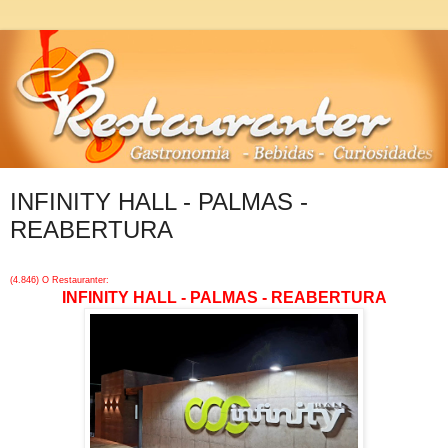
INFINITY HALL - PALMAS -
REABERTURA
(4.846) O Restauranter:
INFINITY HALL - PALMAS - REABERTURA