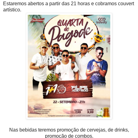
Estaremos abertos a partir das 21 horas e cobramos couvert
artístico.
Nas bebidas teremos promoção de cervejas, de drinks,
promoção de combos.