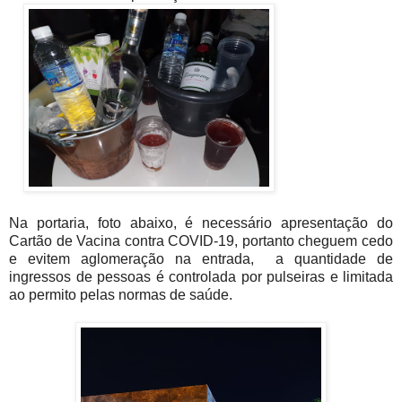
Na portaria, foto abaixo, é necessário apresentação do
Cartão de Vacina contra COVID-19, portanto cheguem cedo
e evitem aglomeração na entrada, a quantidade de
ingressos de pessoas é controlada por pulseiras e limitada
ao permito pelas normas de saúde.