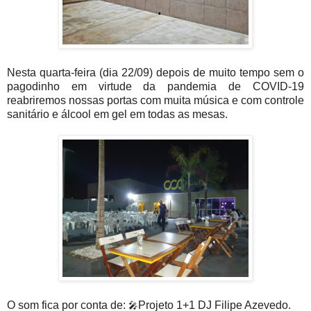
Nesta quarta-feira (dia 22/09) depois de muito tempo sem o
pagodinho em virtude da pandemia de COVID-19
reabriremos nossas portas com muita música e com controle
sanitário e álcool em gel em todas as mesas.
O som fica por conta de:
Projeto 1+1 DJ Filipe Azevedo.
🎤