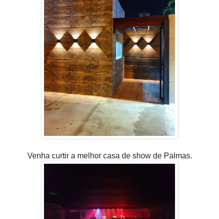
Venha curtir a melhor casa de show de Palmas.