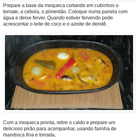
Prepare a base da moqueca cortando em cubinhos o
tomate, a cebola, o pimentão. Coloque numa panela com
água e deixe ferver. Quando estiver fervendo pode
acrescentar o leite de coco e o azeite de dendê.
Com a moqueca pronta, retire o caldo e prepare um
delicioso pirão para acompanhar, usando farinha de
mandioca fina e torrada.