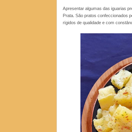
Apresentar algumas das iguarias p
Prata. São pratos confeccionados p
rígidos de qualidade e com constânc