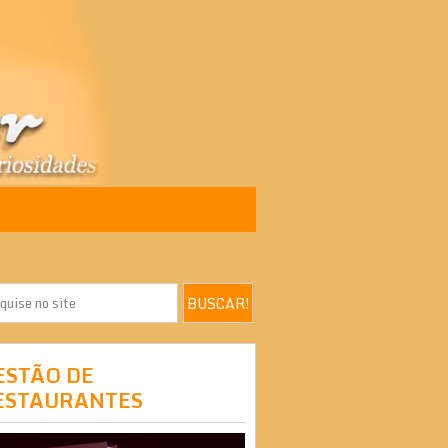
ESTÃO DE
ESTAURANTES