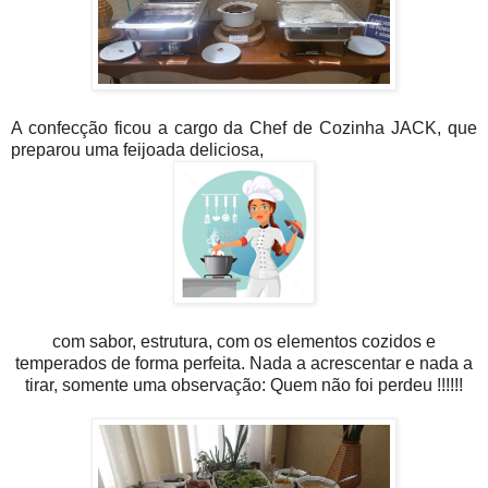
A confecção ficou a cargo da Chef de Cozinha JACK,
que
preparou uma feijoada deliciosa,
com sabor, estrutura, com os elementos cozidos e
temperados de forma perfeita. Nada a acrescentar e nada a
tirar, somente uma observação: Quem não foi perdeu !!!!!!