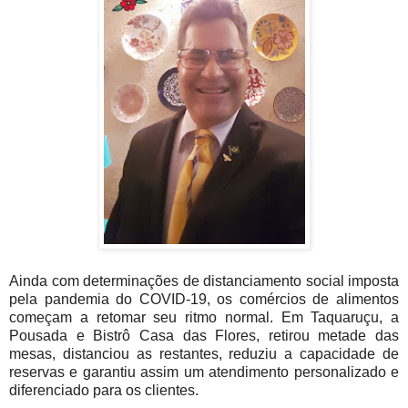
Ainda com determinações de distanciamento social imposta
pela pandemia do COVID-19, os comércios de alimentos
começam a retomar seu ritmo normal. Em Taquaruçu, a
Pousada e Bistrô Casa das Flores, retirou metade das
mesas, distanciou as restantes, reduziu a capacidade de
reservas e garantiu assim um atendimento personalizado e
diferenciado para os clientes.