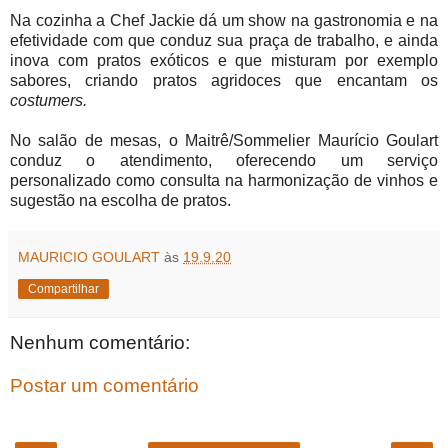
Na cozinha a Chef Jackie dá um show na gastronomia e na
efetividade com que conduz sua praça de trabalho, e ainda
inova com pratos exóticos e que misturam por exemplo
sabores, criando pratos agridoces que encantam os
costumers.
No salão de mesas, o Maitrê/Sommelier Maurício Goulart
conduz o atendimento, oferecendo um serviço
personalizado como consulta na harmonização de vinhos e
sugestão na escolha de pratos.
MAURICIO GOULART
às
19.9.20
Compartilhar
Nenhum comentário:
Postar um comentário