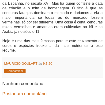
da Espanha, no século XVI. Mas há quem conteste a data
de criação e o mito da homenagem. O fato é que as
cenouras laranjas dominam o mercado e daríamos a ela a
maior importância se todas as do mercado fossem
vermelhas, só por ser diferente. Uma coisa é certa, cenouras
roxas, vermelhas e amarelas eram cultivadas no Irã e na
Arábia já no século 11
.
Hoje é uma das mais famosas porque este cruzamento de
cores e espécies trouxe ainda mais nutrientes a este
legume.
MAURICIO GOULART
às
9.5.20
Compartilhar
Nenhum comentário:
Postar um comentário