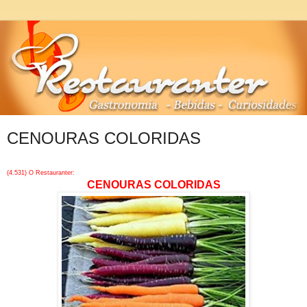
CENOURAS COLORIDAS
(4.531) O Restauranter:
CENOURAS COLORIDAS