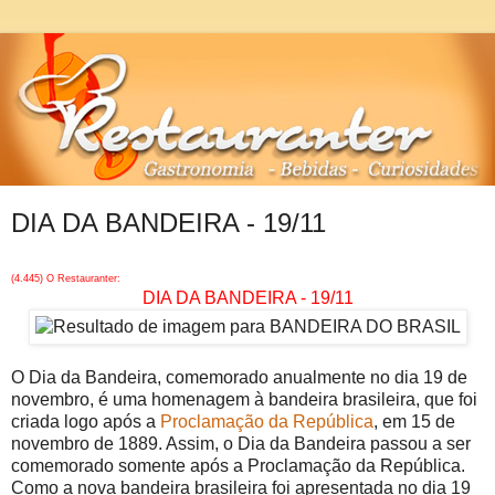
DIA DA BANDEIRA - 19/11
(4.445) O Restauranter:
DIA DA BANDEIRA - 19/11
O Dia da Bandeira, comemorado anualmente no dia 19 de
novembro, é uma homenagem à bandeira brasileira, que foi
criada logo após a
Proclamação da República
, em 15 de
novembro de 1889. Assim, o Dia da Bandeira passou a ser
comemorado somente após a Proclamação da República.
Como a nova bandeira brasileira foi apresentada no dia 19