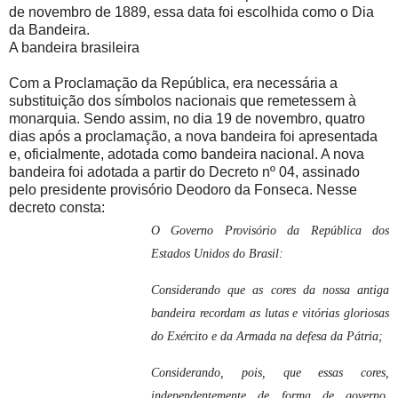
de novembro de 1889, essa data foi escolhida como o Dia
da Bandeira.
A bandeira brasileira
Com a Proclamação da República, era necessária a
substituição dos símbolos nacionais que remetessem à
monarquia. Sendo assim, no dia 19 de novembro, quatro
dias após a proclamação, a nova bandeira foi apresentada
e, oficialmente, adotada como bandeira nacional. A nova
bandeira foi adotada a partir do Decreto nº 04, assinado
pelo presidente provisório Deodoro da Fonseca. Nesse
decreto consta:
O Governo Provisório da República dos
Estados Unidos do Brasil:
Considerando que as cores da nossa antiga
bandeira recordam as lutas e vitórias gloriosas
do Exército e da Armada na defesa da Pátria;
Considerando, pois, que essas cores,
independentemente de forma de governo,