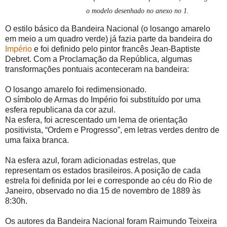
o modelo desenhado no anexo no 1.
O estilo básico da Bandeira Nacional (o losango amarelo
em meio a um quadro verde) já fazia parte da bandeira do
Império
e foi definido pelo pintor francês Jean-Baptiste
Debret. Com a Proclamação da República, algumas
transformações pontuais aconteceram na bandeira:
O losango amarelo foi redimensionado.
O símbolo de Armas do Império foi substituído por uma
esfera republicana da cor azul.
Na esfera, foi acrescentado um lema de orientação
positivista, “Ordem e Progresso”, em letras verdes dentro de
uma faixa branca.
Na esfera azul, foram adicionadas estrelas, que
representam os estados brasileiros. A posição de cada
estrela foi definida por lei e corresponde ao céu do Rio de
Janeiro, observado no dia 15 de novembro de 1889 às
8:30h.
Os autores da Bandeira Nacional foram Raimundo Teixeira