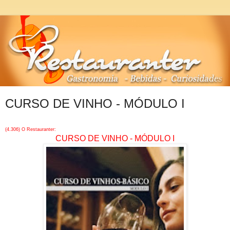
CURSO DE VINHO - MÓDULO I
(4.306) O Restauranter:
CURSO DE VINHO - MÓDULO I