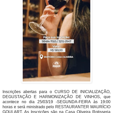
Inscrições abertas para o CURSO DE INICIALIZAÇÃO,
DEGUSTAÇÃO E HARMONIZAÇÃO DE VINHOS, que
acontece no dia 25/03/19 -SEGUNDA-FEIRA às 19:00
horas e será ministrado pelo RESTAURANTER MAURÍCIO
GOULART. As Inscrições são na Casa Oliveira Rotisseria