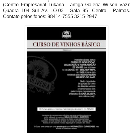
(Centro Empresarial Tukana - antiga Galeria Wilson Vaz):
Quadra 104 Sul Av. LO-03 - Sala 95- Centro - Palmas.
Contato pelos fones: 98414-7555 3215-2947