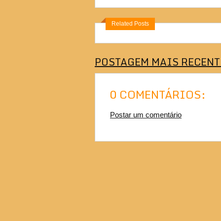
Related Posts
POSTAGEM MAIS RECENT
0 COMENTÁRIOS:
Postar um comentário