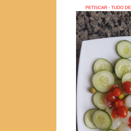
PETISCAR - TUDO D