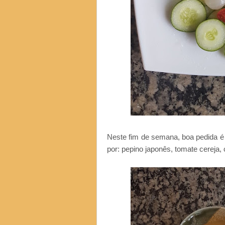
Neste fim de semana, boa pedida é 
por: pepino japonês, tomate cereja, 