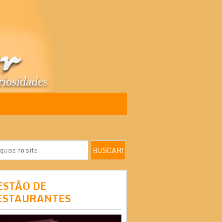
ESTÃO DE
ESTAURANTES