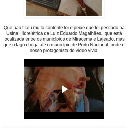
Que não ficou muito contente foi o peixe que foi pescado na
Usina Hidrelétrica de Luiz Eduardo Magalhães, que está
localizada entre os municípios de Miracema e Lajeado, mas
que o lago chega até o município de Porto Nacional, onde o
nosso protagonista do vídeo vivia.